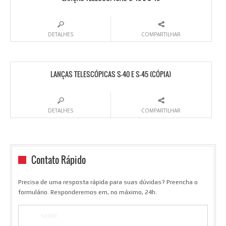
DETALHES
COMPARTILHAR
LANÇAS TELESCÓPICAS S-40 E S-45 (CÓPIA)
DETALHES
COMPARTILHAR
Contato Rápido
Precisa de uma resposta rápida para suas dúvidas? Preencha o
formulário. Responderemos em, no máximo, 24h.