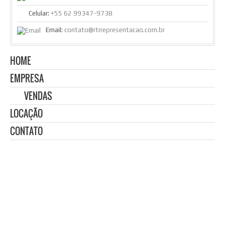
Celular:
+55 62 99347-9738
Email:
contato@rtrrepresentacao.com.br
HOME
EMPRESA
VENDAS
LOCAÇÃO
CONTATO