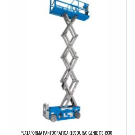
PLATAFORMA PANTOGRÁFICA (TESOURA) GENIE GS-1930