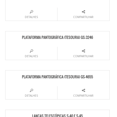
DETALHES
COMPARTILHAR
PLATAFORMA PANTOGRÁFICA (TESOURA) GS-3246
DETALHES
COMPARTILHAR
PLATAFORMA PANTOGRÁFICA (TESOURA) GS-4655
DETALHES
COMPARTILHAR
LANÇAS TELESCÓPICAS S-40 E S-45